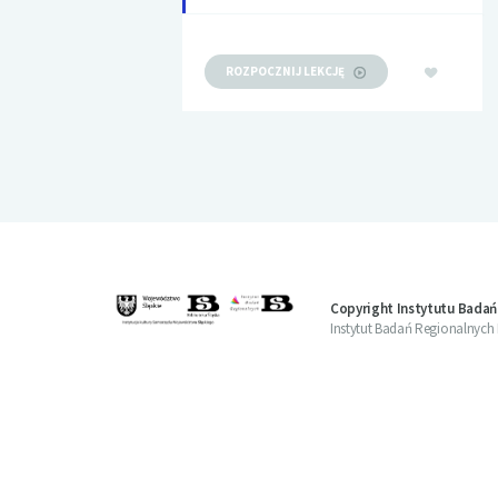
ROZPOCZNIJ LEKCJĘ
Copyright Instytutu Badań
Instytut Badań Regionalnych Bi