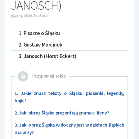
JANOSCH)
język polski, kultura
1. Pisarze o Śląsku
2. Gustaw Morcinek
3. Janosch (Horst Eckert)
Przypomnij sobie
1. Jakie znasz teksty o Śląsku: piosenki, legendy,
bajki?
2. Jaki obraz Śląska prezentują znane ci filmy?
3. Jaki obraz Śląska widoczny jest w dziełach śląskich
malarzy?