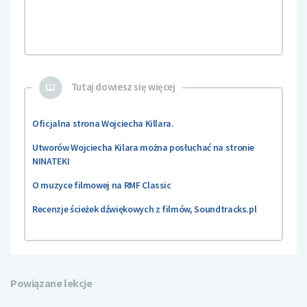
Tutaj dowiesz się więcej
Oficjalna strona Wojciecha Killara.
Utworów Wojciecha Kilara można posłuchać na stronie
NINATEKI
O muzyce filmowej na RMF Classic
Recenzje ścieżek dźwiękowych z filmów, Soundtracks.pl
Powiązane lekcje