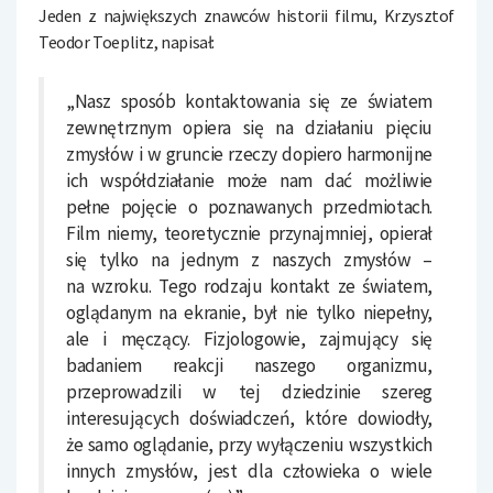
Jeden z największych znawców historii filmu, Krzysztof
Teodor Toeplitz, napisał:
„Nasz sposób kontaktowania się ze światem
zewnętrznym opiera się na działaniu pięciu
zmysłów i w gruncie rzeczy dopiero harmonijne
ich współdziałanie może nam dać możliwie
pełne pojęcie o poznawanych przedmiotach.
Film niemy, teoretycznie przynajmniej, opierał
się tylko na jednym z naszych zmysłów –
na wzroku. Tego rodzaju kontakt ze światem,
oglądanym na ekranie, był nie tylko niepełny,
ale i męczący. Fizjologowie, zajmujący się
badaniem reakcji naszego organizmu,
przeprowadzili w tej dziedzinie szereg
interesujących doświadczeń, które dowiodły,
że samo oglądanie, przy wyłączeniu wszystkich
innych zmysłów, jest dla człowieka o wiele