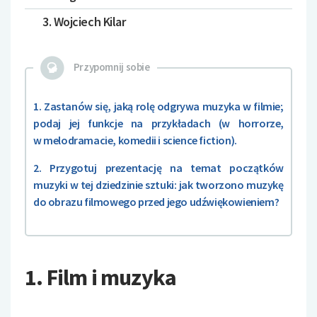
3. Wojciech Kilar
Przypomnij sobie
1. Zastanów się, jaką rolę odgrywa muzyka w filmie;
podaj jej funkcje na przykładach (w horrorze,
w melodramacie, komedii i science fiction).
2. Przygotuj prezentację na temat początków
muzyki w tej dziedzinie sztuki: jak tworzono muzykę
do obrazu filmowego przed jego udźwiękowieniem?
1. Film i muzyka