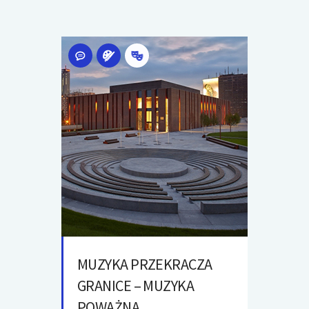
MUZYKA PRZEKRACZA
GRANICE – MUZYKA
POWAŻNA