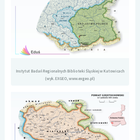
Instytut Badań Regionalnych Biblioteki Śląskiej w Katowicach
(wyk. EXGEO, www.exgeo.pl)