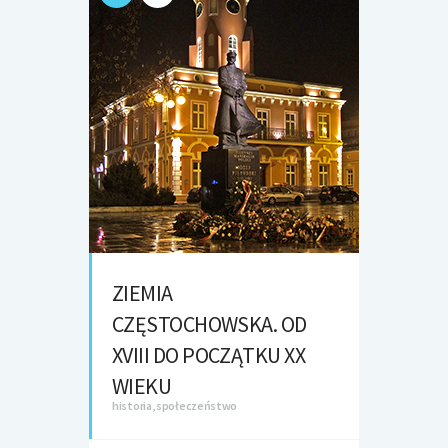
ZIEMIA
CZĘSTOCHOWSKA. OD
XVIII DO POCZĄTKU XX
WIEKU
historia, społeczeństwo